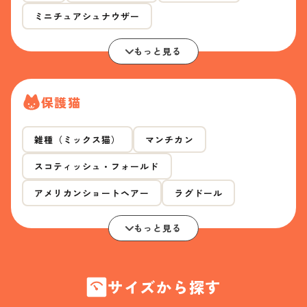
ミニチュアシュナウザー
もっと見る
保護猫
雑種（ミックス猫）
マンチカン
スコティッシュ・フォールド
アメリカンショートヘアー
ラグドール
もっと見る
サイズから探す