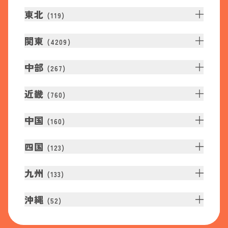
東北
(
119
)
関東
(
4209
)
中部
(
267
)
近畿
(
760
)
中国
(
160
)
四国
(
123
)
九州
(
133
)
沖縄
(
52
)