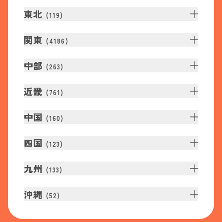
東北
(
119
)
関東
(
4186
)
中部
(
263
)
近畿
(
761
)
中国
(
160
)
四国
(
123
)
九州
(
133
)
沖縄
(
52
)