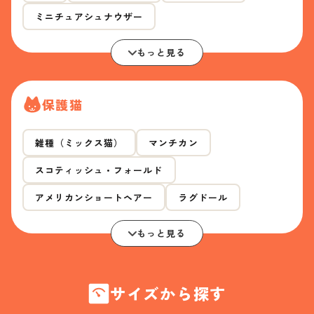
ミニチュアシュナウザー
もっと見る
保護猫
雑種（ミックス猫）
マンチカン
スコティッシュ・フォールド
アメリカンショートヘアー
ラグドール
もっと見る
サイズから探す