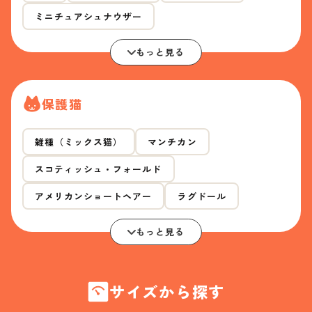
ミニチュアシュナウザー
もっと見る
保護猫
雑種（ミックス猫）
マンチカン
スコティッシュ・フォールド
アメリカンショートヘアー
ラグドール
もっと見る
サイズから探す