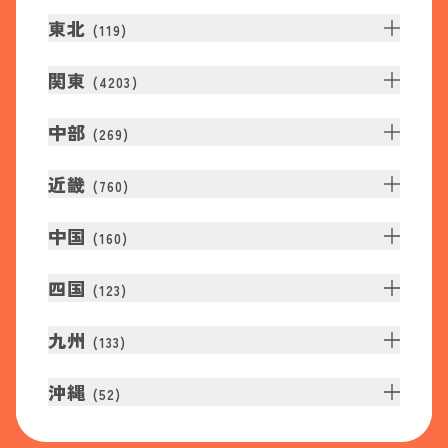
東北
(
119
)
関東
(
4203
)
中部
(
269
)
近畿
(
760
)
中国
(
160
)
四国
(
123
)
九州
(
133
)
沖縄
(
52
)