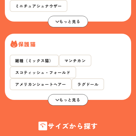
ミニチュアシュナウザー
もっと見る
保護猫
雑種（ミックス猫）
マンチカン
スコティッシュ・フォールド
アメリカンショートヘアー
ラグドール
もっと見る
サイズから探す