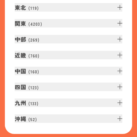
東北
(
119
)
関東
(
4203
)
中部
(
269
)
近畿
(
760
)
中国
(
160
)
四国
(
123
)
九州
(
133
)
沖縄
(
52
)