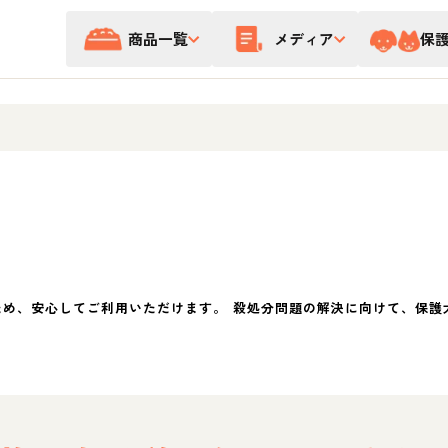
商品一覧
メディア
保
ため、安心してご利用いただけます。 殺処分問題の解決に向けて、保護