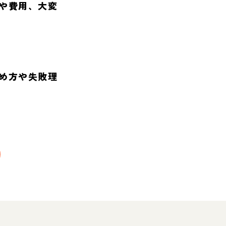
や費用、大変
め方や失敗理