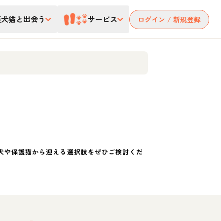
護犬猫と出会う
サービス
ログイン / 新規登録
犬や保護猫から迎える選択肢をぜひご検討くだ