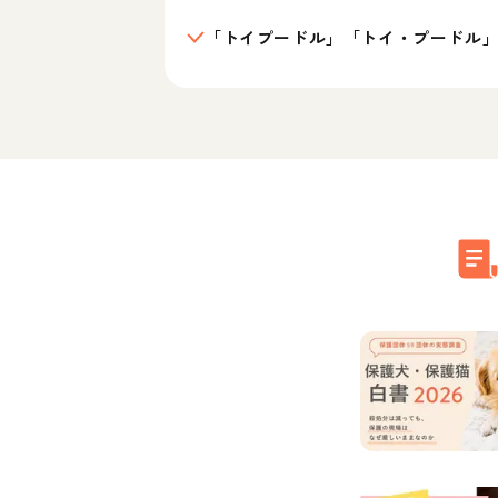
「トイプードル」「トイ・プードル