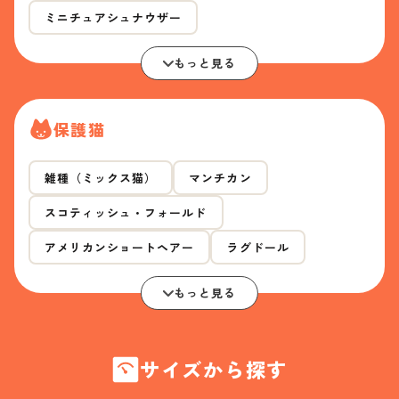
ミニチュアシュナウザー
もっと見る
保護猫
雑種（ミックス猫）
マンチカン
スコティッシュ・フォールド
アメリカンショートヘアー
ラグドール
もっと見る
サイズから探す