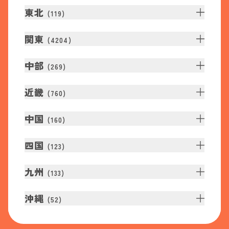
東北
(
119
)
関東
(
4204
)
中部
(
269
)
近畿
(
760
)
中国
(
160
)
四国
(
123
)
九州
(
133
)
沖縄
(
52
)