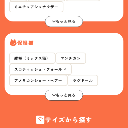
ミニチュアシュナウザー
もっと見る
保護猫
雑種（ミックス猫）
マンチカン
スコティッシュ・フォールド
アメリカンショートヘアー
ラグドール
もっと見る
サイズから探す