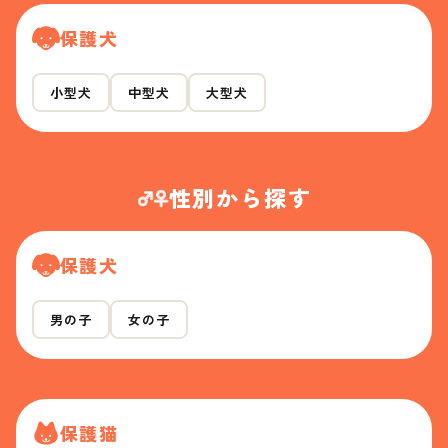
保護犬
小型犬
中型犬
大型犬
性別から探す
保護犬
男の子
女の子
保護猫