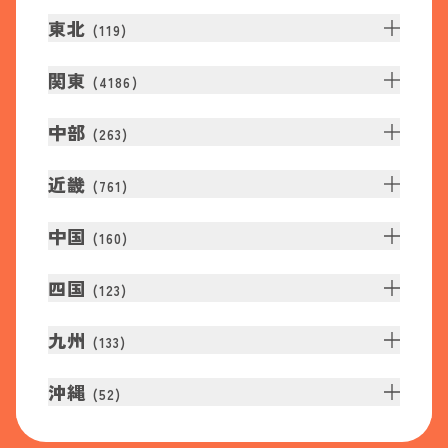
東北
(
119
)
関東
(
4186
)
中部
(
263
)
近畿
(
761
)
中国
(
160
)
四国
(
123
)
九州
(
133
)
沖縄
(
52
)