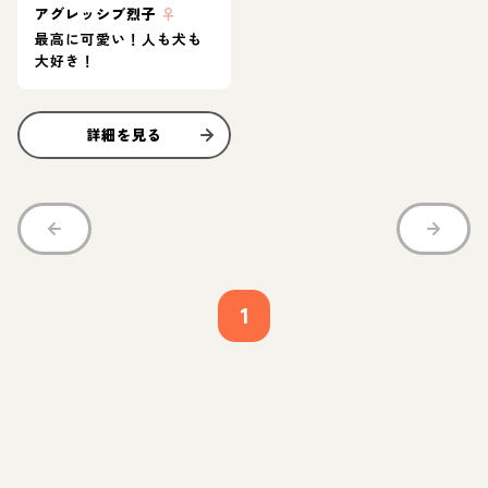
アグレッシブ烈子
♀
最高に可愛い！人も犬も
大好き！
詳細を見る
1