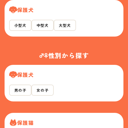
保護犬
小型犬
中型犬
大型犬
性別から探す
保護犬
男の子
女の子
保護猫