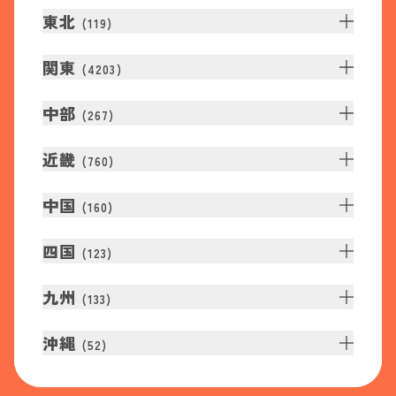
東北
(
119
)
関東
(
4203
)
中部
(
267
)
近畿
(
760
)
中国
(
160
)
四国
(
123
)
九州
(
133
)
沖縄
(
52
)