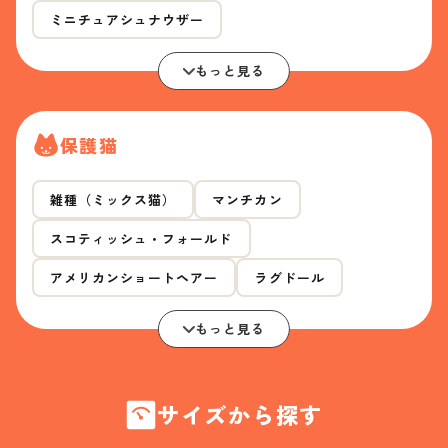
ミニチュアシュナウザー
もっと見る
保護猫
雑種（ミックス猫）
マンチカン
スコティッシュ・フォールド
アメリカンショートヘアー
ラグドール
もっと見る
サイズから探す