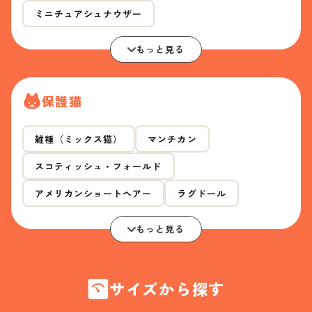
ミニチュアシュナウザー
もっと見る
保護猫
雑種（ミックス猫）
マンチカン
スコティッシュ・フォールド
アメリカンショートヘアー
ラグドール
もっと見る
サイズから探す