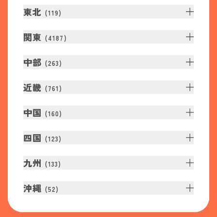
東北
(
119
)
関東
(
4187
)
中部
(
263
)
近畿
(
761
)
中国
(
160
)
四国
(
123
)
九州
(
133
)
沖縄
(
52
)