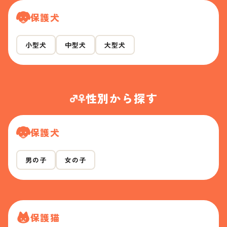
保護犬
小型犬
中型犬
大型犬
性別から探す
保護犬
男の子
女の子
保護猫