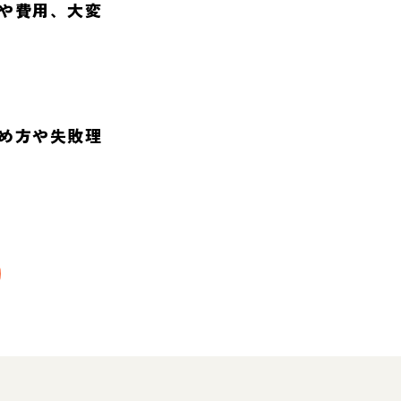
や費用、大変
め方や失敗理