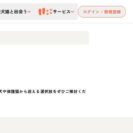
護犬猫と出会う
サービス
ログイン / 新規登録
犬や保護猫から迎える選択肢をぜひご検討くだ