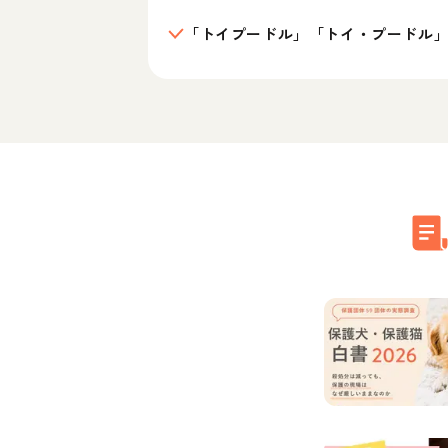
「トイプードル」「トイ・プードル