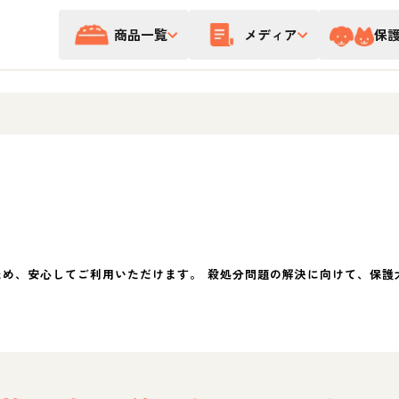
商品一覧
メディア
保
ため、安心してご利用いただけます。 殺処分問題の解決に向けて、保護