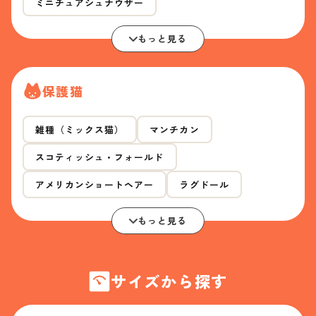
ミニチュアシュナウザー
もっと見る
保護猫
雑種（ミックス猫）
マンチカン
スコティッシュ・フォールド
アメリカンショートヘアー
ラグドール
もっと見る
サイズから探す