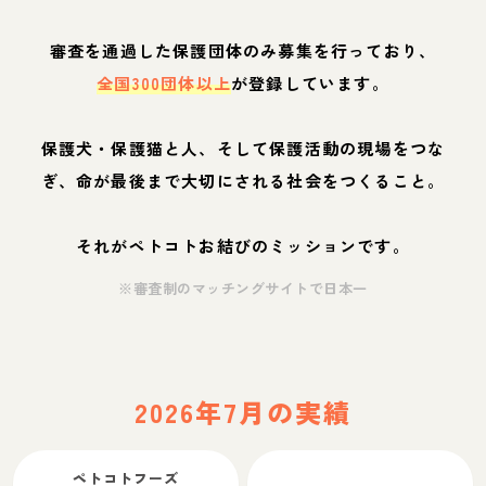
審査を通過した保護団体のみ募集を行っており、
全国300団体以上
が登録しています。
保護犬・保護猫と人、そして保護活動の現場をつな
ぎ、命が最後まで大切にされる社会をつくること。
それがペトコトお結びのミッションです。
※審査制のマッチングサイトで日本一
2026年7月の実績
ペトコトフーズ