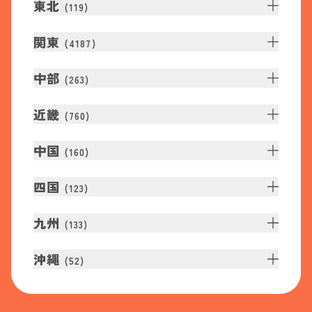
東北
(
119
)
関東
(
4187
)
中部
(
263
)
近畿
(
760
)
中国
(
160
)
四国
(
123
)
九州
(
133
)
沖縄
(
52
)