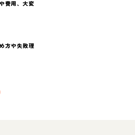
や費用、大変
め方や失敗理