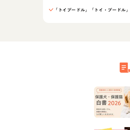
「トイプードル」「トイ・プードル