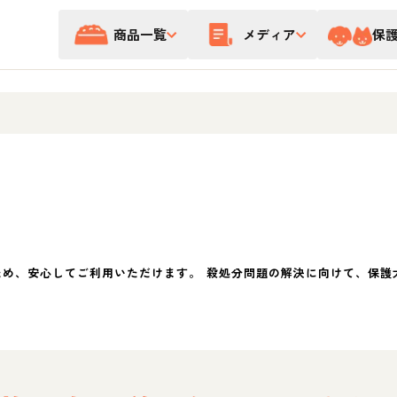
商品一覧
メディア
保
ため、安心してご利用いただけます。 殺処分問題の解決に向けて、保護