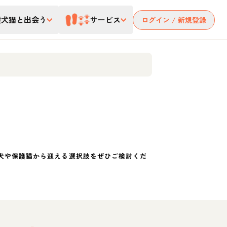
護犬猫と出会う
サービス
ログイン / 新規登録
犬や保護猫から迎える選択肢をぜひご検討くだ