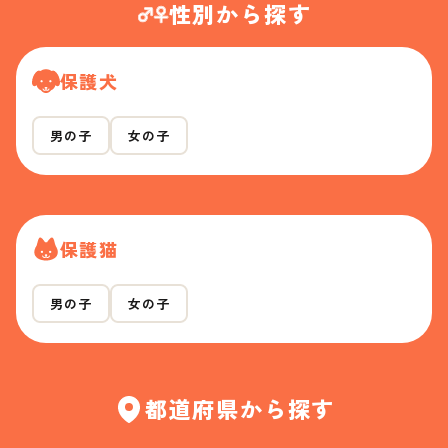
性別から探す
保護犬
男の子
女の子
保護猫
男の子
女の子
都道府県から探す