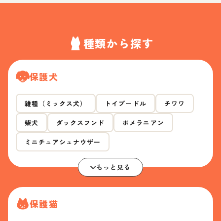
種類から探す
保護犬
雑種（ミックス犬）
トイプードル
チワワ
柴犬
ダックスフンド
ポメラニアン
ミニチュアシュナウザー
もっと見る
保護猫