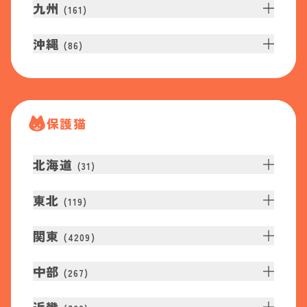
九州
(
161
)
沖縄
(
86
)
保護猫
北海道
(
31
)
東北
(
119
)
関東
(
4209
)
中部
(
267
)