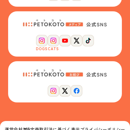
DOGS
CATS
運営会社
特定商取引法に基づく表示
プライバシーポリシー