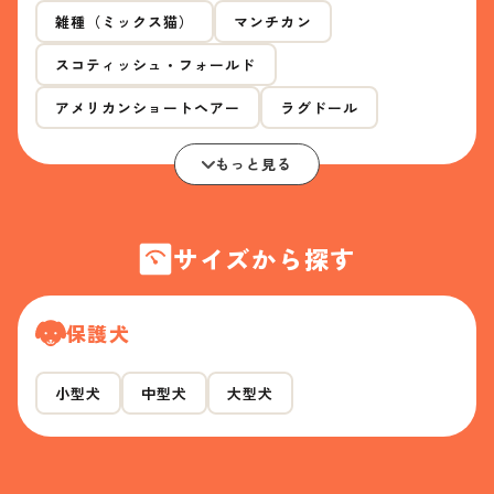
雑種（ミックス猫）
マンチカン
スコティッシュ・フォールド
アメリカンショートヘアー
ラグドール
もっと見る
サイズから探す
保護犬
小型犬
中型犬
大型犬