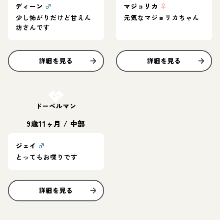
ディーン
♂
マジョリカ
♀
少し怖がりだけど甘えん
元気なマジョリカちゃん
坊さんです
詳細を見る
詳細を見る
お結び決定
ドーベルマン
9歳11ヶ月
/
中部
ジェイ
♂
とってもお喋りです
詳細を見る