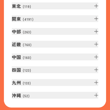
東北
(
119
)
関東
(
4191
)
中部
(
263
)
近畿
(
760
)
中国
(
160
)
四国
(
123
)
九州
(
133
)
沖縄
(
52
)