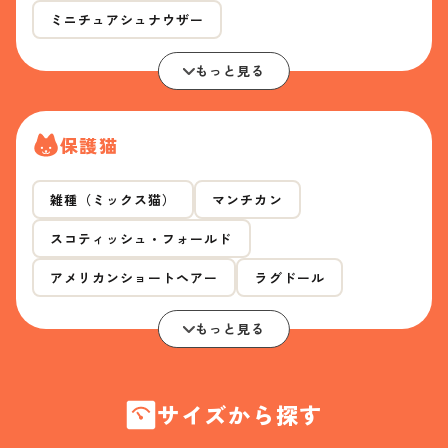
ミニチュアシュナウザー
もっと見る
保護猫
雑種（ミックス猫）
マンチカン
スコティッシュ・フォールド
アメリカンショートヘアー
ラグドール
もっと見る
サイズから探す