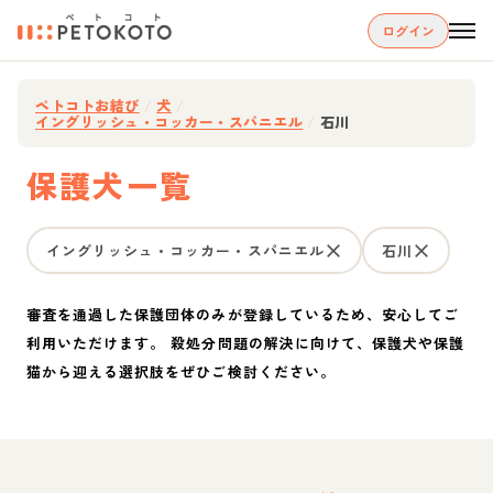
ログイン
ペトコトお結び
/
犬
/
イングリッシュ・コッカー・スパニエル
/
石川
保護犬一覧
イングリッシュ・コッカー・スパニエル
石川
審査を通過した保護団体のみが登録しているため、安心してご
利用いただけます。 殺処分問題の解決に向けて、保護犬や保護
猫から迎える選択肢をぜひご検討ください。