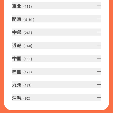
東北
(
119
)
関東
(
4191
)
中部
(
263
)
近畿
(
760
)
中国
(
160
)
四国
(
123
)
九州
(
133
)
沖縄
(
52
)