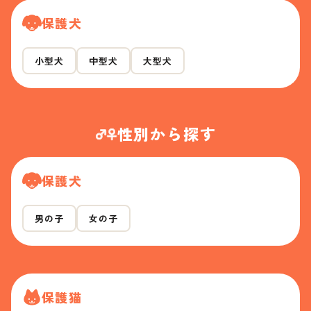
保護犬
小型犬
中型犬
大型犬
性別から探す
保護犬
男の子
女の子
保護猫