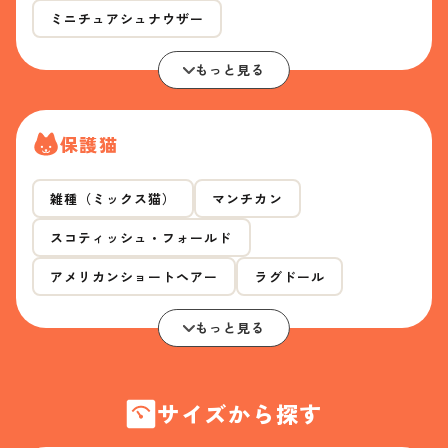
ミニチュアシュナウザー
もっと見る
保護猫
雑種（ミックス猫）
マンチカン
スコティッシュ・フォールド
アメリカンショートヘアー
ラグドール
もっと見る
サイズから探す