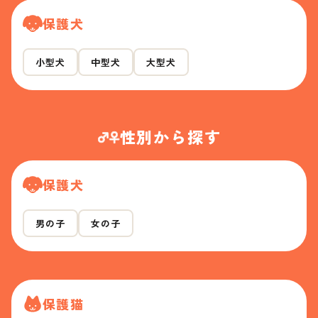
保護犬
小型犬
中型犬
大型犬
性別から探す
保護犬
男の子
女の子
保護猫