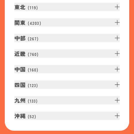
東北
(
119
)
関東
(
4203
)
中部
(
267
)
近畿
(
760
)
中国
(
160
)
四国
(
123
)
九州
(
133
)
沖縄
(
52
)