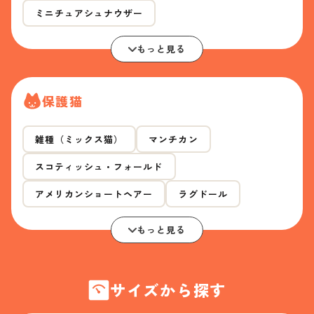
ミニチュアシュナウザー
もっと見る
保護猫
雑種（ミックス猫）
マンチカン
スコティッシュ・フォールド
アメリカンショートヘアー
ラグドール
もっと見る
サイズから探す