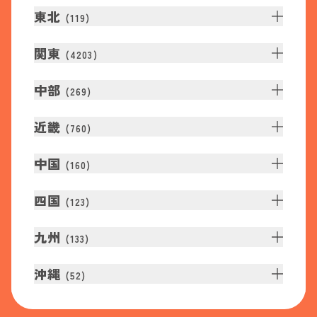
東北
(
119
)
関東
(
4203
)
中部
(
269
)
近畿
(
760
)
中国
(
160
)
四国
(
123
)
九州
(
133
)
沖縄
(
52
)