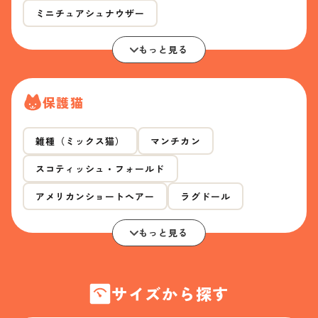
ミニチュアシュナウザー
もっと見る
保護猫
雑種（ミックス猫）
マンチカン
スコティッシュ・フォールド
アメリカンショートヘアー
ラグドール
もっと見る
サイズから探す