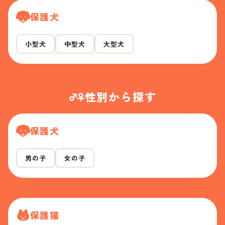
保護犬
小型犬
中型犬
大型犬
性別から探す
保護犬
男の子
女の子
保護猫