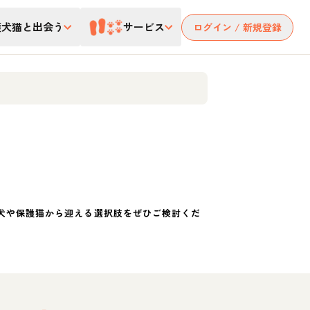
護犬猫と出会う
サービス
ログイン / 新規登録
犬や保護猫から迎える選択肢をぜひご検討くだ