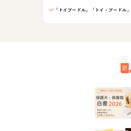
「トイプードル」「トイ・プードル