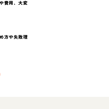
や費用、大変
め方や失敗理