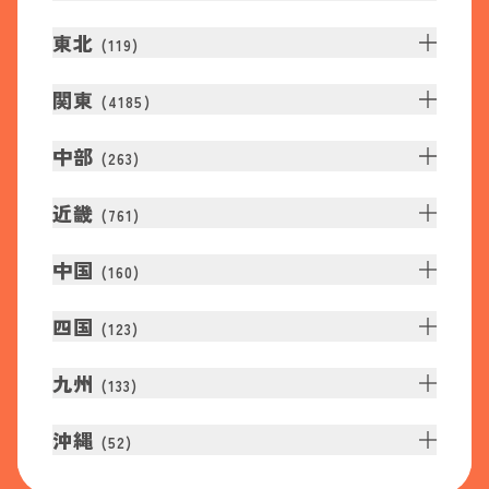
東北
(
119
)
関東
(
4185
)
中部
(
263
)
近畿
(
761
)
中国
(
160
)
四国
(
123
)
九州
(
133
)
沖縄
(
52
)