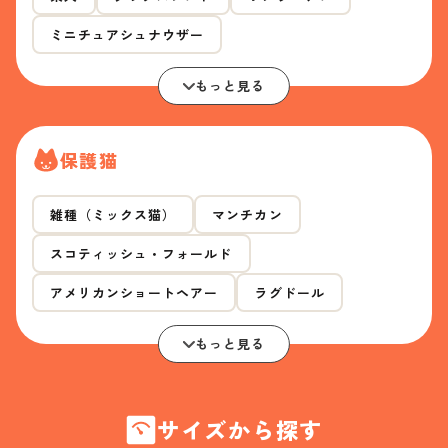
ミニチュアシュナウザー
もっと見る
保護猫
雑種（ミックス猫）
マンチカン
スコティッシュ・フォールド
アメリカンショートヘアー
ラグドール
もっと見る
サイズから探す