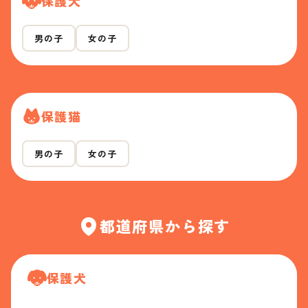
保護犬
男の子
女の子
保護猫
男の子
女の子
都道府県から探す
保護犬