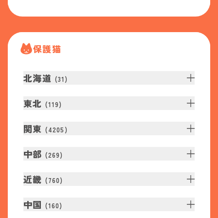
保護猫
北海道
(
31
)
東北
(
119
)
関東
(
4205
)
中部
(
269
)
近畿
(
760
)
中国
(
160
)