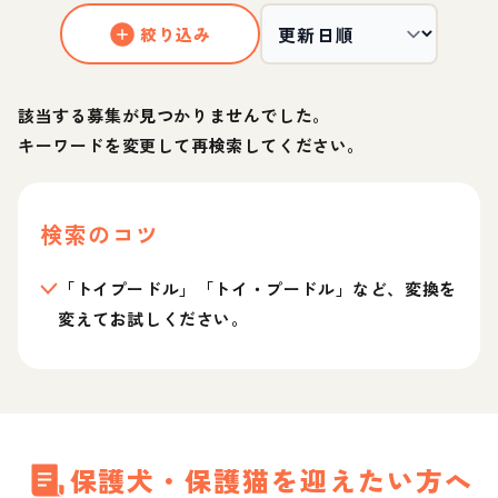
絞り込み
該当する募集が見つかりませんでした。
キーワードを変更して再検索してください。
検索のコツ
「トイプードル」「トイ・プードル」など、変換を
変えてお試しください。
保護犬・保護猫を迎えたい方へ