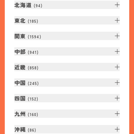
北海道
(
94
)
東北
(
185
)
関東
(
1594
)
中部
(
941
)
近畿
(
858
)
中国
(
245
)
四国
(
152
)
九州
(
160
)
沖縄
(
86
)