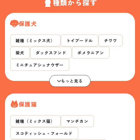
種類から探す
保護犬
雑種（ミックス犬）
トイプードル
チワワ
柴犬
ダックスフンド
ポメラニアン
ミニチュアシュナウザー
もっと見る
保護猫
雑種（ミックス猫）
マンチカン
スコティッシュ・フォールド