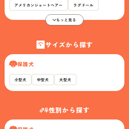
アメリカンショートヘアー
ラグドール
もっと見る
サイズから探す
保護犬
小型犬
中型犬
大型犬
性別から探す