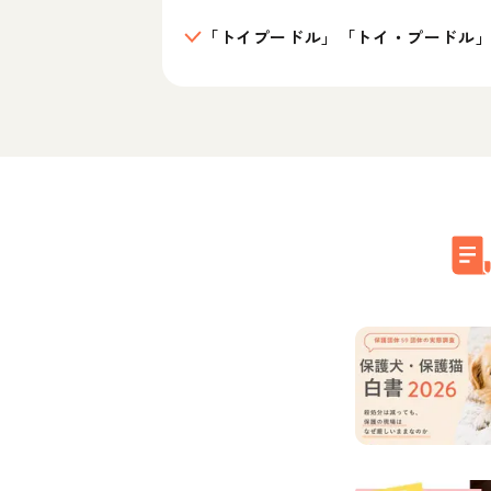
「トイプードル」「トイ・プードル