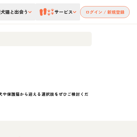
護犬猫と出会う
サービス
ログイン / 新規登録
犬や保護猫から迎える選択肢をぜひご検討くだ