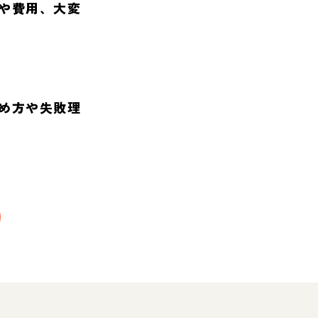
や費用、大変
め方や失敗理