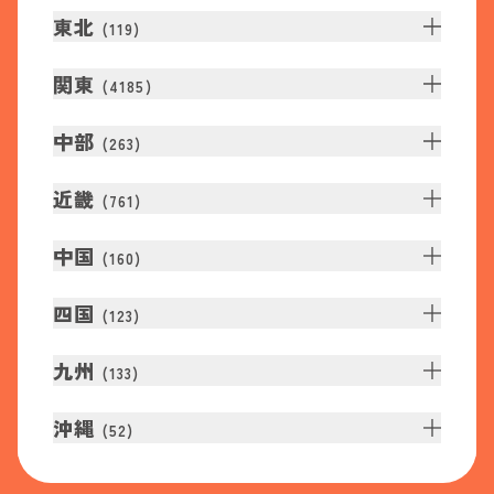
東北
(
119
)
関東
(
4185
)
中部
(
263
)
近畿
(
761
)
中国
(
160
)
四国
(
123
)
九州
(
133
)
沖縄
(
52
)