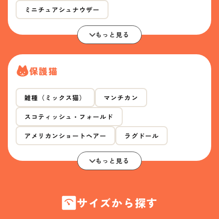
ミニチュアシュナウザー
もっと見る
保護猫
雑種（ミックス猫）
マンチカン
スコティッシュ・フォールド
アメリカンショートヘアー
ラグドール
もっと見る
サイズから探す