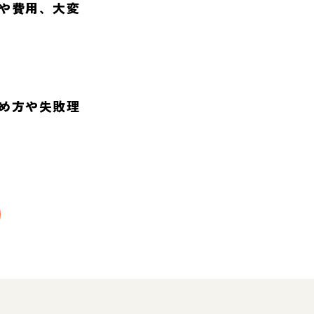
や費用、大変
め方や失敗理