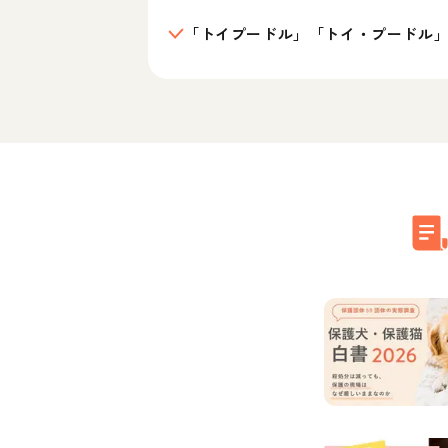
「トイプードル」「トイ・プードル