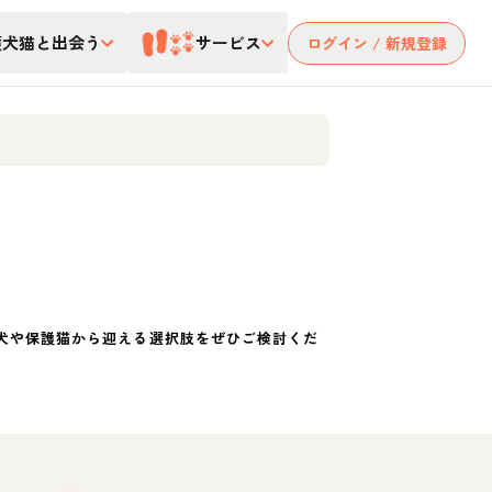
護犬猫と出会う
サービス
ログイン / 新規登録
犬や保護猫から迎える選択肢をぜひご検討くだ