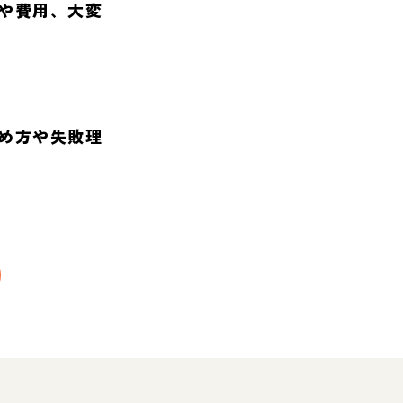
や費用、大変
め方や失敗理