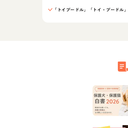
「トイプードル」「トイ・プードル