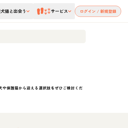
護犬猫と出会う
サービス
ログイン / 新規登録
犬や保護猫から迎える選択肢をぜひご検討くだ