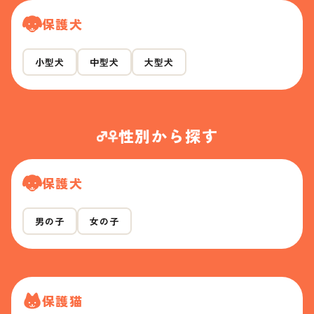
保護犬
小型犬
中型犬
大型犬
性別から探す
保護犬
男の子
女の子
保護猫