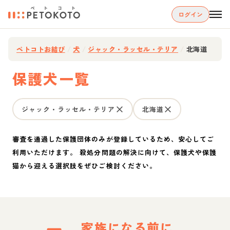
ログイン
ペトコトお結び
/
犬
/
ジャック・ラッセル・テリア
/
北海道
保護犬一覧
ジャック・ラッセル・テリア
北海道
審査を通過した保護団体のみが登録しているため、安心してご
利用いただけます。 殺処分問題の解決に向けて、保護犬や保護
猫から迎える選択肢をぜひご検討ください。
家族になる前に