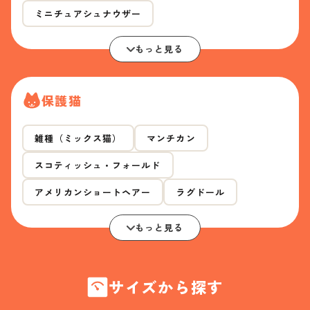
ミニチュアシュナウザー
もっと見る
保護猫
雑種（ミックス猫）
マンチカン
スコティッシュ・フォールド
アメリカンショートヘアー
ラグドール
もっと見る
サイズから探す