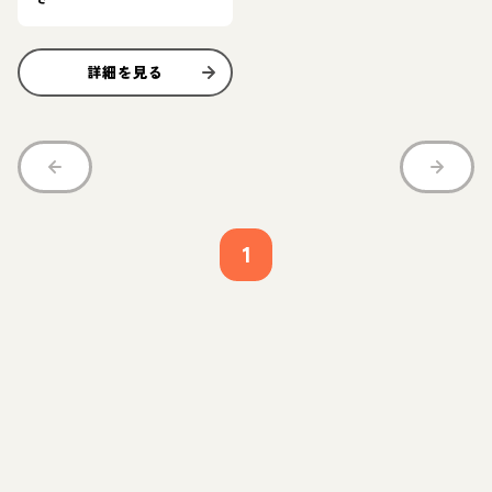
詳細を見る
1