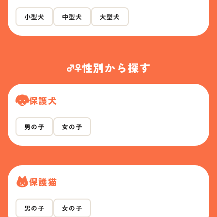
小型犬
中型犬
大型犬
性別から探す
保護犬
男の子
女の子
保護猫
男の子
女の子