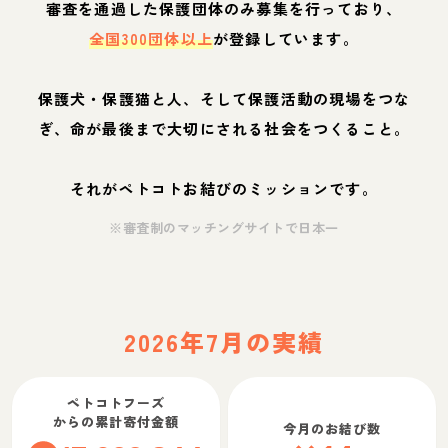
審査を通過した保護団体のみ募集を行っており、
全国300団体以上
が登録しています。
保護犬・保護猫と人、そして保護活動の現場をつな
ぎ、命が最後まで大切にされる社会をつくること。
それがペトコトお結びのミッションです。
※審査制のマッチングサイトで日本一
2026年7月の実績
ペトコトフーズ
からの累計寄付金額
今月のお結び数