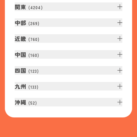
関東
(
4204
)
中部
(
269
)
近畿
(
760
)
中国
(
160
)
四国
(
123
)
九州
(
133
)
沖縄
(
52
)