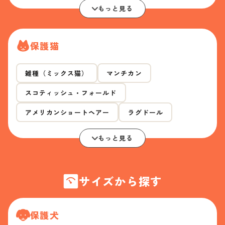
もっと見る
保護猫
雑種（ミックス猫）
マンチカン
スコティッシュ・フォールド
アメリカンショートヘアー
ラグドール
もっと見る
サイズから探す
保護犬