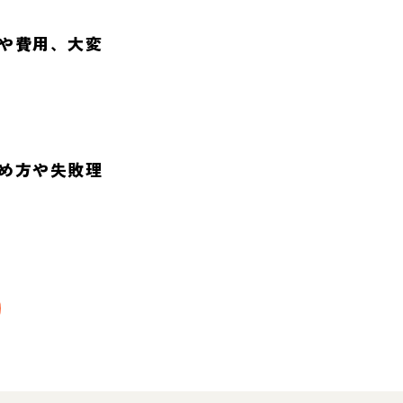
や費用、大変
め方や失敗理