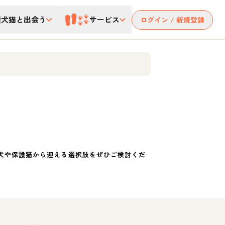
護犬猫と出会う
サービス
ログイン / 新規登録
犬や保護猫から迎える選択肢をぜひご検討くだ