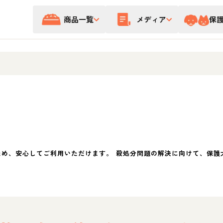
商品一覧
メディア
保
ため、安心してご利用いただけます。 殺処分問題の解決に向けて、保護