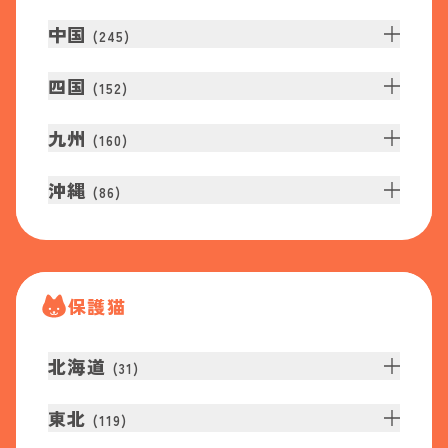
中国
(
245
)
四国
(
152
)
九州
(
160
)
沖縄
(
86
)
保護猫
北海道
(
31
)
東北
(
119
)