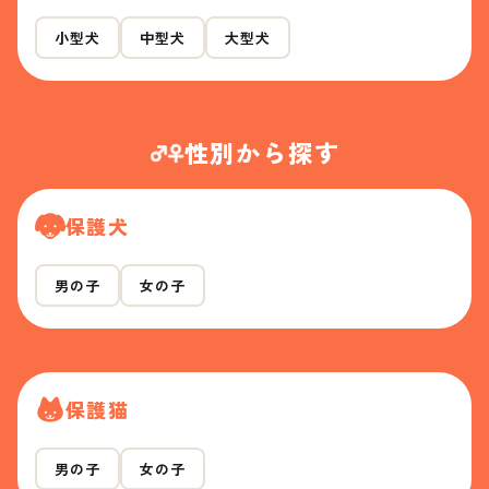
小型犬
中型犬
大型犬
性別から探す
保護犬
男の子
女の子
保護猫
男の子
女の子