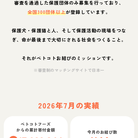
審査を通過した保護団体のみ募集を行っており、
全国300団体以上
が登録しています。
保護犬・保護猫と人、そして保護活動の現場をつな
ぎ、命が最後まで大切にされる社会をつくること。
それがペトコトお結びのミッションです。
※審査制のマッチングサイトで日本一
2026年7月の実績
ペトコトフーズ
からの累計寄付金額
今月のお結び数