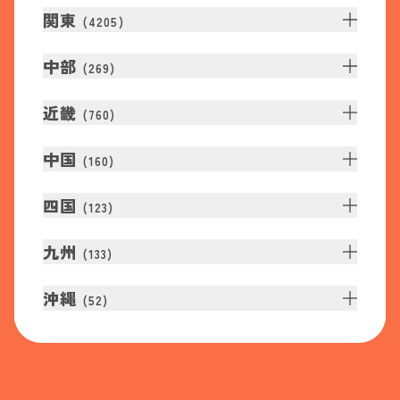
関東
(
4205
)
中部
(
269
)
近畿
(
760
)
中国
(
160
)
四国
(
123
)
九州
(
133
)
沖縄
(
52
)