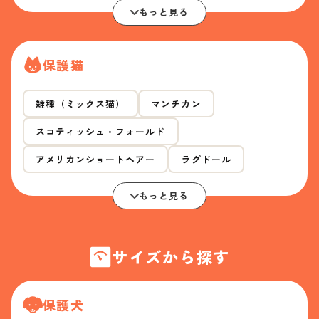
もっと見る
保護猫
雑種（ミックス猫）
マンチカン
スコティッシュ・フォールド
アメリカンショートヘアー
ラグドール
もっと見る
サイズから探す
保護犬