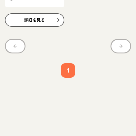
詳細を見る
1