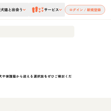
護犬猫と出会う
サービス
ログイン / 新規登録
犬や保護猫から迎える選択肢をぜひご検討くだ