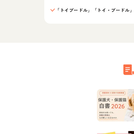
「トイプードル」「トイ・プードル