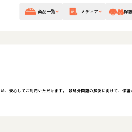
商品一覧
メディア
保
ため、安心してご利用いただけます。 殺処分問題の解決に向けて、保護