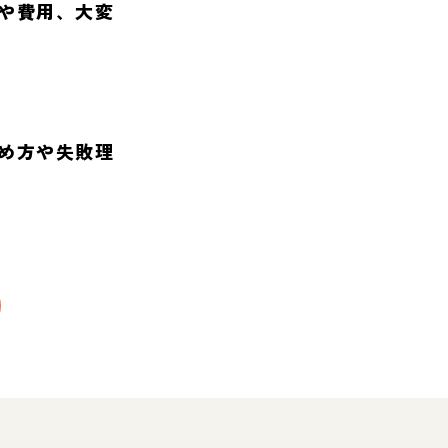
や費用、大変
め方や失敗理