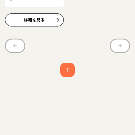
詳細を見る
1