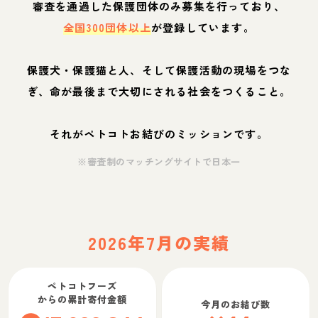
審査を通過した保護団体のみ募集を行っており、
全国300団体以上
が登録しています。
保護犬・保護猫と人、そして保護活動の現場をつな
ぎ、命が最後まで大切にされる社会をつくること。
それがペトコトお結びのミッションです。
※審査制のマッチングサイトで日本一
2026年7月の実績
ペトコトフーズ
からの累計寄付金額
今月のお結び数