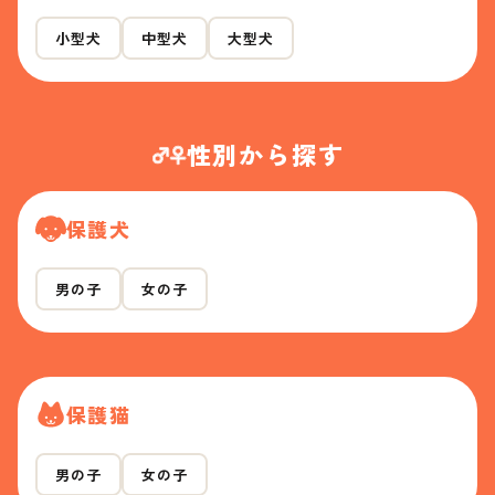
小型犬
中型犬
大型犬
性別から探す
保護犬
男の子
女の子
保護猫
男の子
女の子