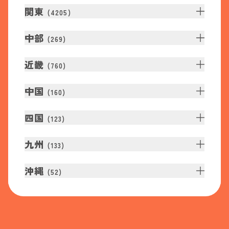
関東
(
4205
)
中部
(
269
)
近畿
(
760
)
中国
(
160
)
四国
(
123
)
九州
(
133
)
沖縄
(
52
)