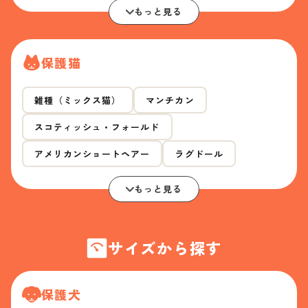
もっと見る
保護猫
雑種（ミックス猫）
マンチカン
スコティッシュ・フォールド
アメリカンショートヘアー
ラグドール
もっと見る
サイズから探す
保護犬