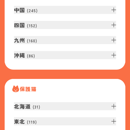
中国
(
245
)
四国
(
152
)
九州
(
160
)
沖縄
(
86
)
保護猫
北海道
(
31
)
東北
(
119
)