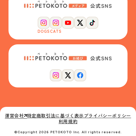
DOGS
CATS
運営会社
特定商取引法に基づく表示
プライバシーポリシー
利用規約
©Copyright 2026 PETOKOTO Inc. All rights reserved.