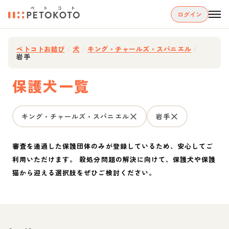
ログイン
ペトコトお結び
/
犬
/
キング・チャールズ・スパニエル
/
岩手
保護犬一覧
キング・チャールズ・スパニエル
岩手
審査を通過した保護団体のみが登録しているため、安心してご
利用いただけます。 殺処分問題の解決に向けて、保護犬や保護
猫から迎える選択肢をぜひご検討ください。