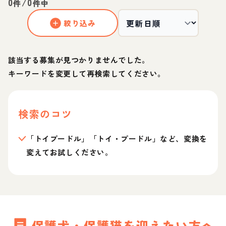
0
/
0
件
件中
絞り込み
該当する募集が見つかりませんでした。
キーワードを変更して再検索してください。
検索のコツ
「トイプードル」「トイ・プードル」など、変換を
変えてお試しください。
保護犬・保護猫を迎えたい方へ