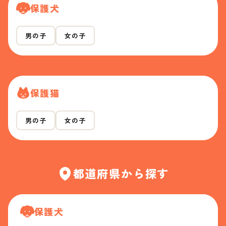
保護犬
男の子
女の子
保護猫
男の子
女の子
都道府県から探す
保護犬