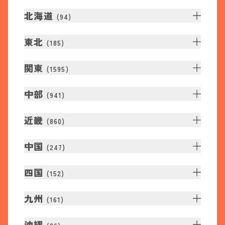
北海道
(
94
)
東北
(
185
)
関東
(
1595
)
中部
(
941
)
近畿
(
860
)
中国
(
247
)
四国
(
152
)
九州
(
161
)
沖縄