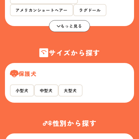
アメリカンショートヘアー
ラグドール
もっと見る
サイズから探す
保護犬
小型犬
中型犬
大型犬
性別から探す