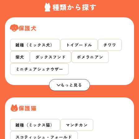
種類から探す
保護犬
雑種（ミックス犬）
トイプードル
チワワ
柴犬
ダックスフンド
ポメラニアン
ミニチュアシュナウザー
もっと見る
保護猫
雑種（ミックス猫）
マンチカン
スコティッシュ・フォールド