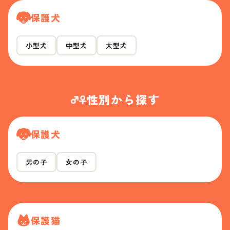
保護犬
小型犬
中型犬
大型犬
性別から探す
保護犬
男の子
女の子
保護猫