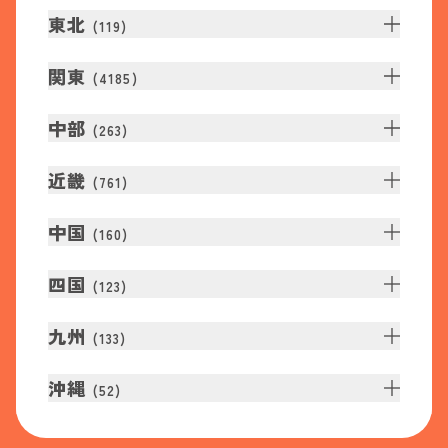
東北
(
119
)
関東
(
4185
)
中部
(
263
)
近畿
(
761
)
中国
(
160
)
四国
(
123
)
九州
(
133
)
沖縄
(
52
)