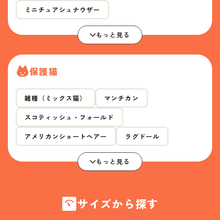
ミニチュアシュナウザー
もっと見る
保護猫
雑種（ミックス猫）
マンチカン
スコティッシュ・フォールド
アメリカンショートヘアー
ラグドール
もっと見る
サイズから探す