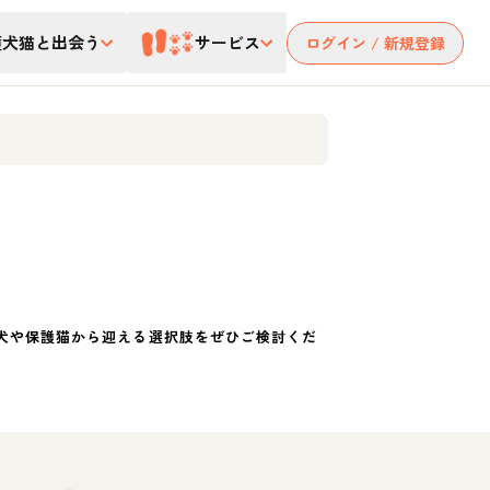
護犬猫と出会う
サービス
ログイン / 新規登録
犬や保護猫から迎える選択肢をぜひご検討くだ