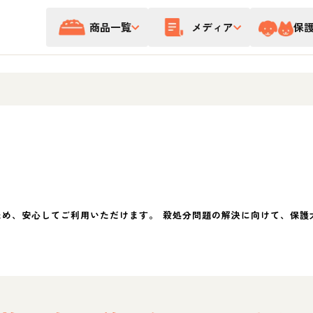
商品一覧
メディア
保
ため、安心してご利用いただけます。 殺処分問題の解決に向けて、保護