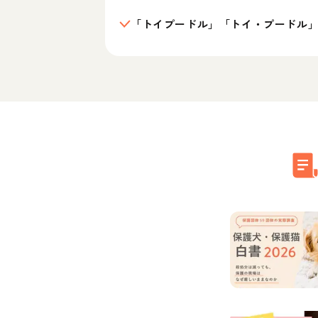
「トイプードル」「トイ・プードル