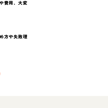
や費用、大変
め方や失敗理