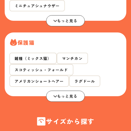
ミニチュアシュナウザー
もっと見る
保護猫
雑種（ミックス猫）
マンチカン
スコティッシュ・フォールド
アメリカンショートヘアー
ラグドール
もっと見る
サイズから探す