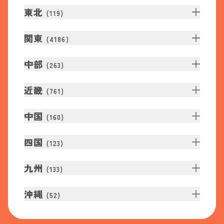
東北
(
119
)
関東
(
4186
)
中部
(
263
)
近畿
(
761
)
中国
(
160
)
四国
(
123
)
九州
(
133
)
沖縄
(
52
)