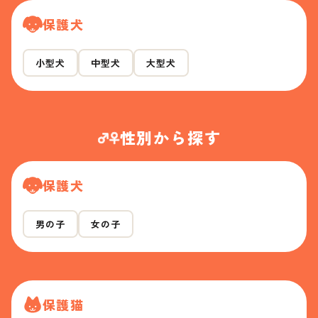
保護犬
小型犬
中型犬
大型犬
性別から探す
保護犬
男の子
女の子
保護猫