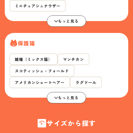
ミニチュアシュナウザー
もっと見る
保護猫
雑種（ミックス猫）
マンチカン
スコティッシュ・フォールド
アメリカンショートヘアー
ラグドール
もっと見る
サイズから探す