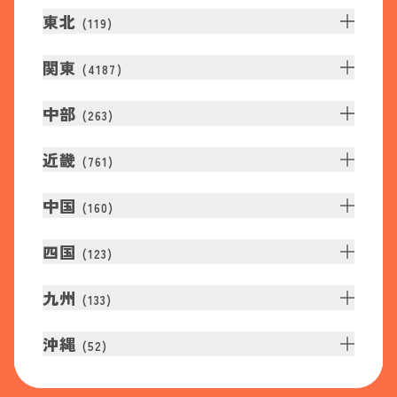
東北
(
119
)
関東
(
4187
)
中部
(
263
)
近畿
(
761
)
中国
(
160
)
四国
(
123
)
九州
(
133
)
沖縄
(
52
)