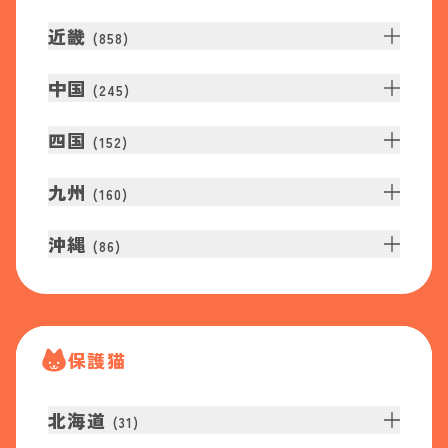
近畿
(
858
)
中国
(
245
)
四国
(
152
)
九州
(
160
)
沖縄
(
86
)
保護猫
北海道
(
31
)