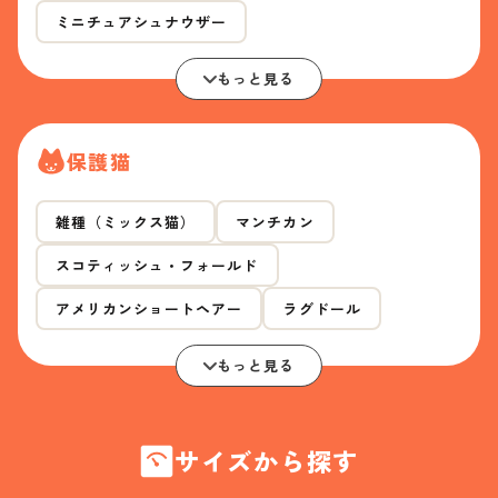
ミニチュアシュナウザー
もっと見る
保護猫
雑種（ミックス猫）
マンチカン
スコティッシュ・フォールド
アメリカンショートヘアー
ラグドール
もっと見る
サイズから探す