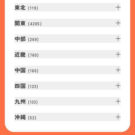
東北
(
119
)
関東
(
4205
)
中部
(
269
)
近畿
(
760
)
中国
(
160
)
四国
(
123
)
九州
(
133
)
沖縄
(
52
)