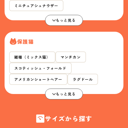
ミニチュアシュナウザー
もっと見る
保護猫
雑種（ミックス猫）
マンチカン
スコティッシュ・フォールド
アメリカンショートヘアー
ラグドール
もっと見る
サイズから探す