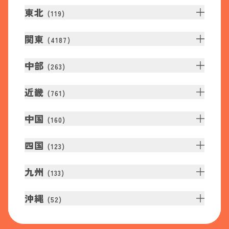
東北
(
119
)
関東
(
4187
)
中部
(
263
)
近畿
(
761
)
中国
(
160
)
四国
(
123
)
九州
(
133
)
沖縄
(
52
)