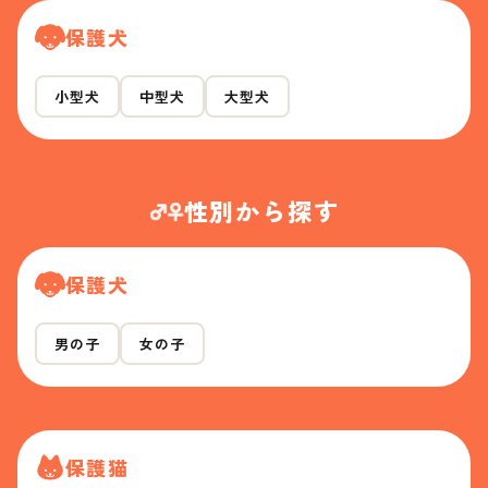
保護犬
小型犬
中型犬
大型犬
性別から探す
保護犬
男の子
女の子
保護猫