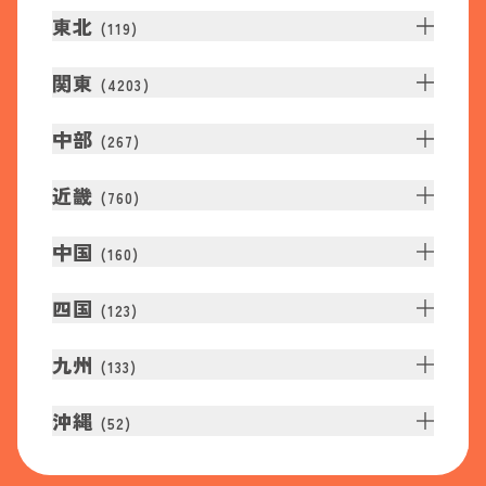
東北
(
119
)
関東
(
4203
)
中部
(
267
)
近畿
(
760
)
中国
(
160
)
四国
(
123
)
九州
(
133
)
沖縄
(
52
)