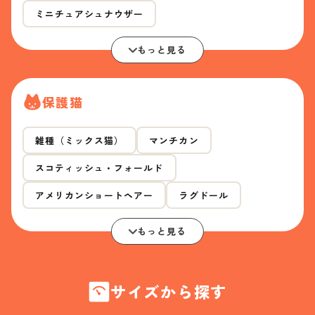
ミニチュアシュナウザー
もっと見る
保護猫
雑種（ミックス猫）
マンチカン
スコティッシュ・フォールド
アメリカンショートヘアー
ラグドール
もっと見る
サイズから探す