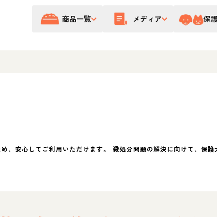
商品一覧
メディア
保
ため、安心してご利用いただけます。 殺処分問題の解決に向けて、保護