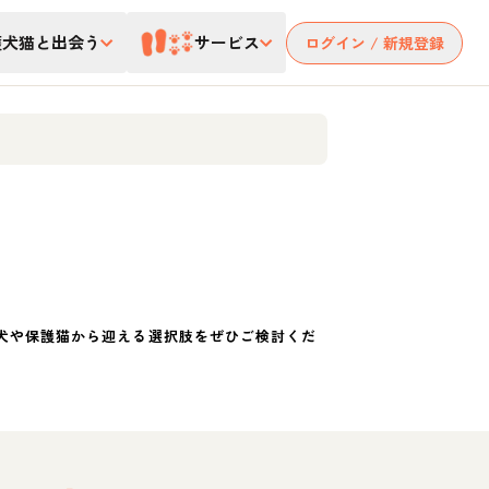
護犬猫と出会う
サービス
ログイン / 新規登録
犬や保護猫から迎える選択肢をぜひご検討くだ