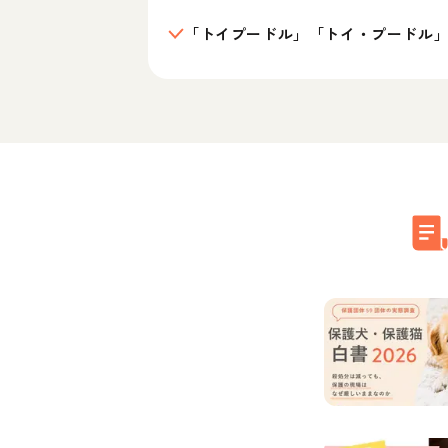
「トイプードル」「トイ・プードル