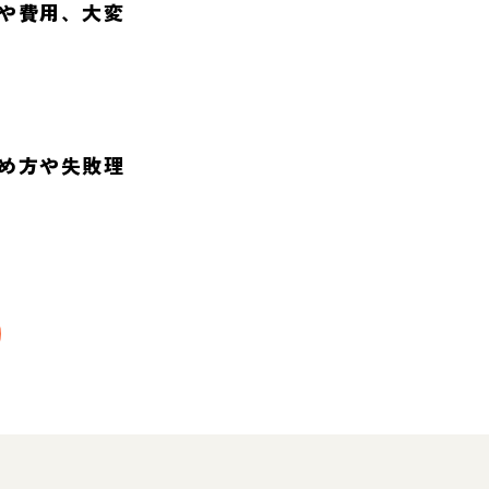
や費用、大変
め方や失敗理