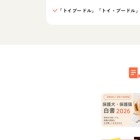
「トイプードル」「トイ・プードル