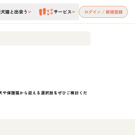
護犬猫と出会う
サービス
ログイン / 新規登録
犬や保護猫から迎える選択肢をぜひご検討くだ