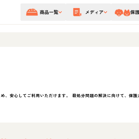
商品一覧
メディア
保
ため、安心してご利用いただけます。 殺処分問題の解決に向けて、保護