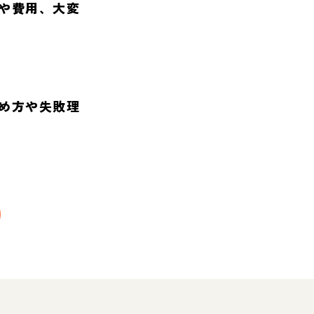
や費用、大変
め方や失敗理