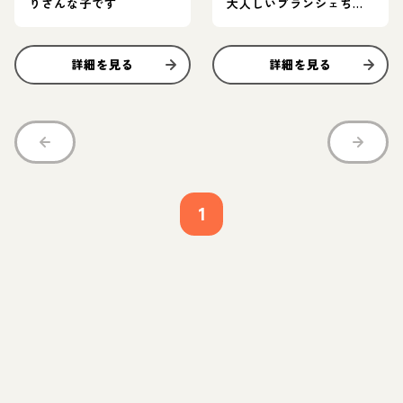
りさんな子です
大人しいブランシェちゃ
ん♪
詳細を見る
詳細を見る
1