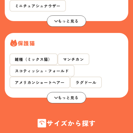
ミニチュアシュナウザー
もっと見る
保護猫
雑種（ミックス猫）
マンチカン
スコティッシュ・フォールド
アメリカンショートヘアー
ラグドール
もっと見る
サイズから探す