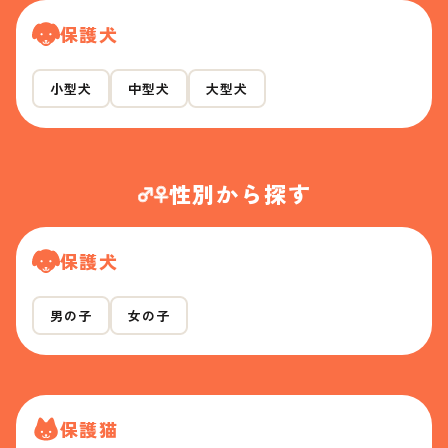
保護犬
小型犬
中型犬
大型犬
性別から探す
保護犬
男の子
女の子
保護猫