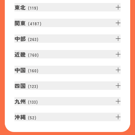
東北
(
119
)
関東
(
4187
)
中部
(
263
)
近畿
(
760
)
中国
(
160
)
四国
(
123
)
九州
(
133
)
沖縄
(
52
)