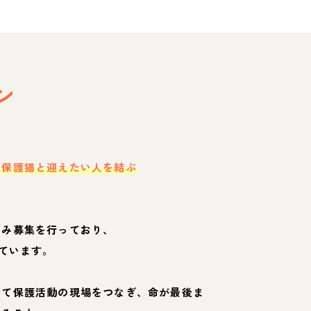
ン
・保護猫と迎えたい人を結ぶ
のみ募集を行っており、
ています。
して保護活動の現場をつなぎ、命が最後ま