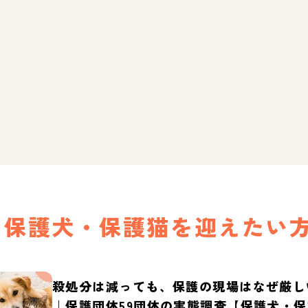
保護犬・保護猫を迎えたい
殺処分は減っても、保護の現場はなぜ厳し
｜保護団体59団体の実態調査【保護犬・