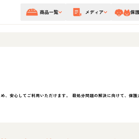
商品一覧
メディア
保
ため、安心してご利用いただけます。 殺処分問題の解決に向けて、保護