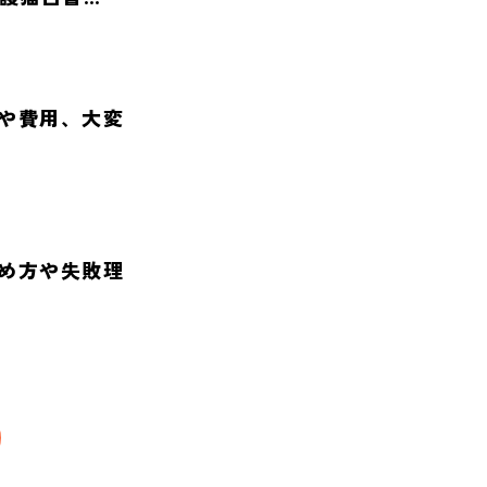
や費用、大変
め方や失敗理