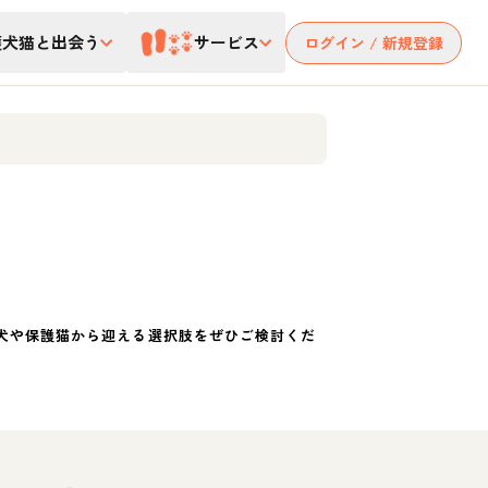
護犬猫と出会う
サービス
ログイン / 新規登録
犬や保護猫から迎える選択肢をぜひご検討くだ