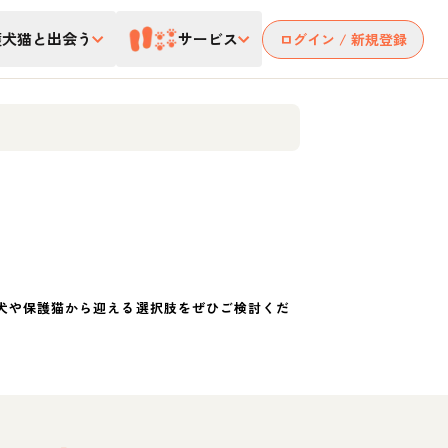
護犬猫と出会う
サービス
ログイン / 新規登録
犬や保護猫から迎える選択肢をぜひご検討くだ