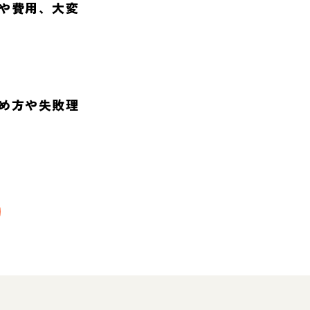
や費用、大変
め方や失敗理