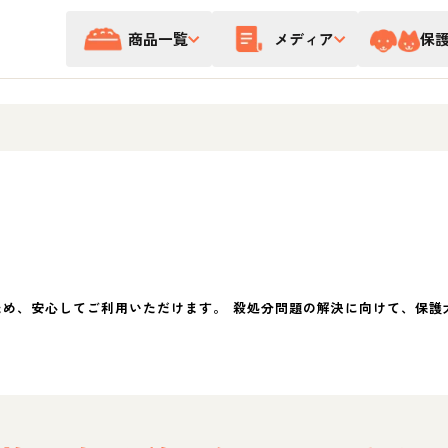
商品一覧
メディア
保
ため、安心してご利用いただけます。 殺処分問題の解決に向けて、保護