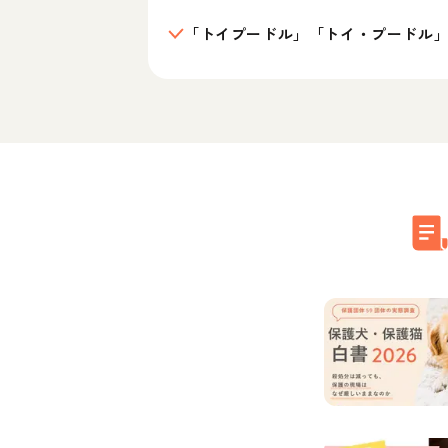
「トイプードル」「トイ・プードル