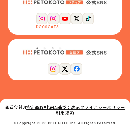
DOGS
CATS
運営会社
特定商取引法に基づく表示
プライバシーポリシー
利用規約
©Copyright 2026 PETOKOTO Inc. All rights reserved.