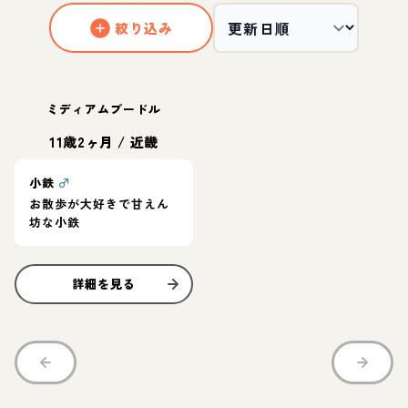
絞り込み
ミディアムプードル
11歳2ヶ月
/
近畿
小鉄
♂
お散歩が大好きで甘えん
坊な小鉄
詳細を見る