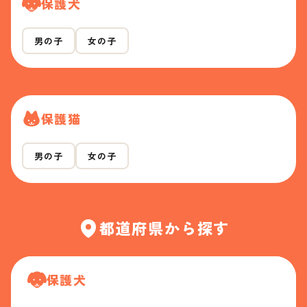
保護犬
男の子
女の子
保護猫
男の子
女の子
都道府県から探す
保護犬