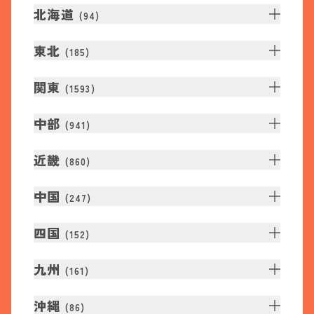
北海道
(
94
)
東北
(
185
)
関東
(
1593
)
中部
(
941
)
近畿
(
860
)
中国
(
247
)
四国
(
152
)
九州
(
161
)
沖縄
(
86
)