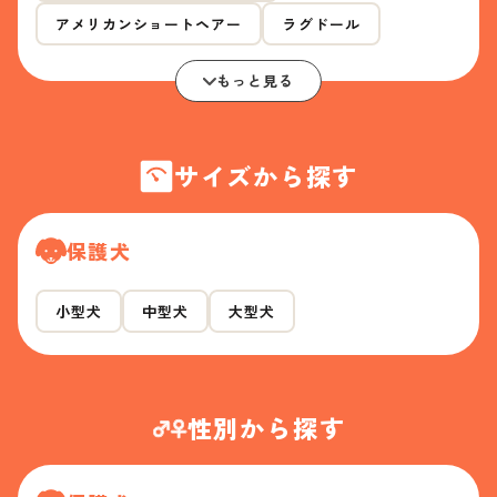
アメリカンショートヘアー
ラグドール
もっと見る
サイズから探す
保護犬
小型犬
中型犬
大型犬
性別から探す