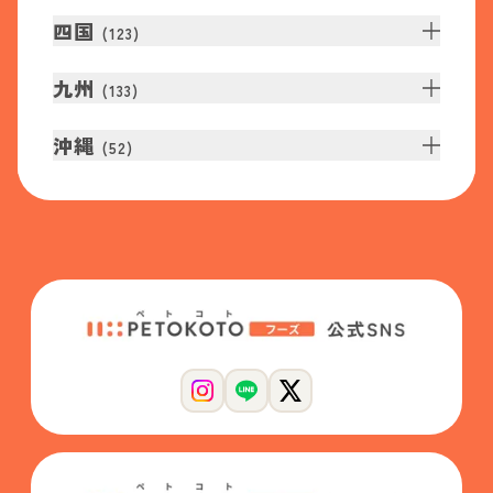
四国
(
123
)
九州
(
133
)
沖縄
(
52
)