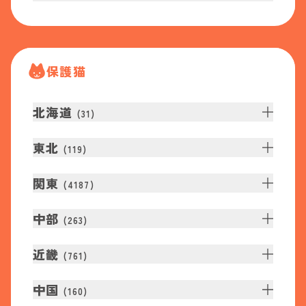
保護猫
北海道
(
31
)
東北
(
119
)
関東
(
4187
)
中部
(
263
)
近畿
(
761
)
中国
(
160
)