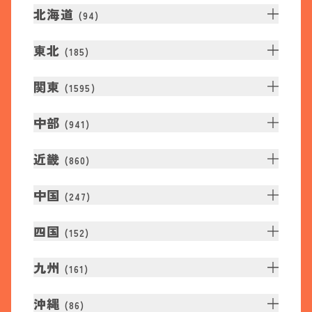
北海道
(
94
)
東北
(
185
)
関東
(
1595
)
中部
(
941
)
近畿
(
860
)
中国
(
247
)
四国
(
152
)
九州
(
161
)
沖縄
(
86
)