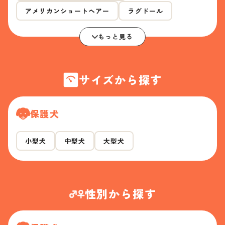
アメリカンショートヘアー
ラグドール
もっと見る
サイズから探す
保護犬
小型犬
中型犬
大型犬
性別から探す