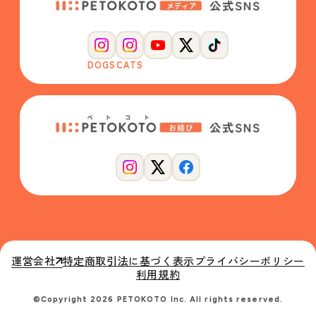
DOGS
CATS
運営会社
特定商取引法に基づく表示
プライバシーポリシー
利用規約
©Copyright 2026 PETOKOTO Inc. All rights reserved.