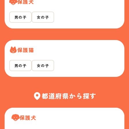
保護犬
男の子
女の子
保護猫
男の子
女の子
都道府県から探す
保護犬