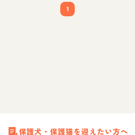
1
保護犬・保護猫を迎えたい方へ