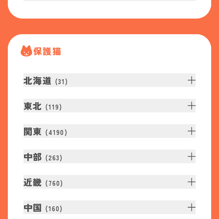
保護猫
北海道
(
31
)
東北
(
119
)
関東
(
4190
)
中部
(
263
)
近畿
(
760
)
中国
(
160
)