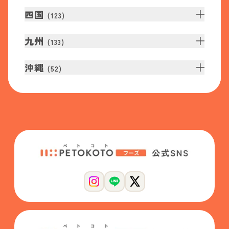
四国
(
123
)
九州
(
133
)
沖縄
(
52
)