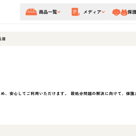
商品一覧
メディア
保
兵庫
ため、安心してご利用いただけます。 殺処分問題の解決に向けて、保護