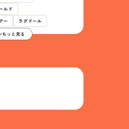
ールド
アー
ラグドール
もっと見る