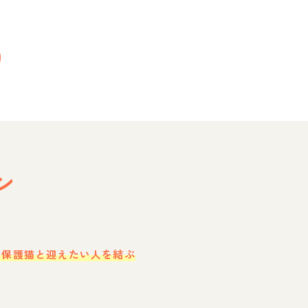
ン
・保護猫と迎えたい人を結ぶ