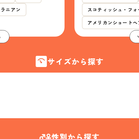
メラニアン
スコティッシュ・フォ
アメリカンショートヘ
る
サイズから探す
性別から探す