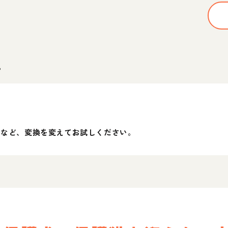
。
」など、変換を変えてお試しください。