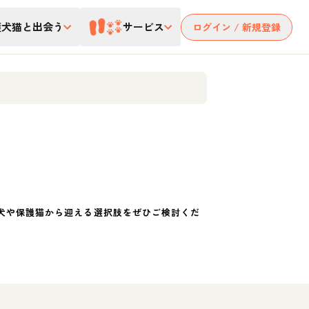
護犬猫と出会う
サービス
ログイン / 新規登録
犬や保護猫から迎える選択肢をぜひご検討くだ