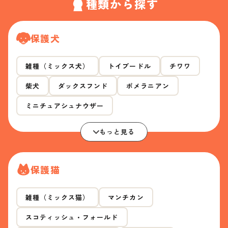
種類から探す
保護犬
雑種（ミックス犬）
トイプードル
チワワ
柴犬
ダックスフンド
ポメラニアン
ミニチュアシュナウザー
もっと見る
保護猫
雑種（ミックス猫）
マンチカン
スコティッシュ・フォールド