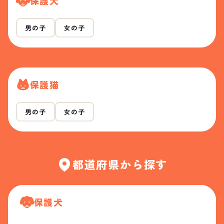
保護犬
男の子
女の子
保護猫
男の子
女の子
都道府県から探す
保護犬