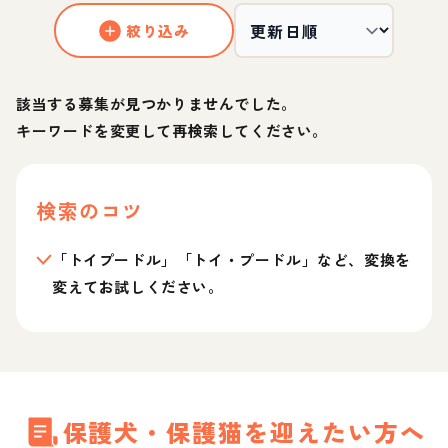
絞り込み
該当する募集が見つかりませんでした。
キーワードを変更して再検索してください。
検索のコツ
「トイプードル」「トイ・プードル」など、変換を
変えてお試しください。
保護犬・保護猫を迎えたい方へ