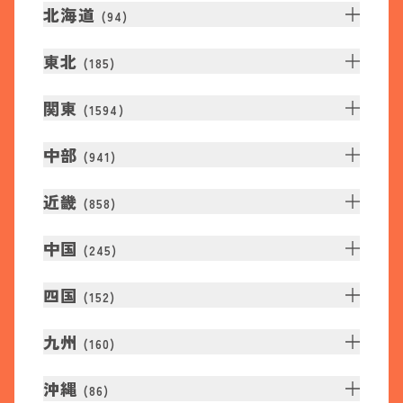
北海道
(
94
)
東北
(
185
)
関東
(
1594
)
中部
(
941
)
近畿
(
858
)
中国
(
245
)
四国
(
152
)
九州
(
160
)
沖縄
(
86
)