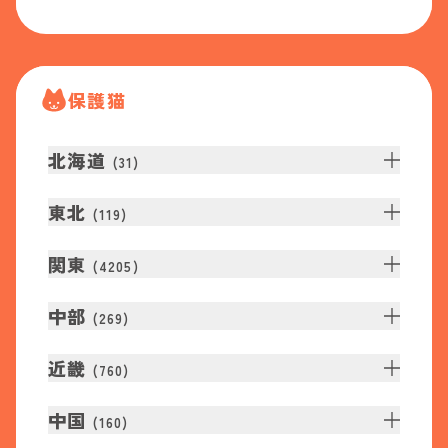
保護猫
北海道
(
31
)
東北
(
119
)
関東
(
4205
)
中部
(
269
)
近畿
(
760
)
中国
(
160
)