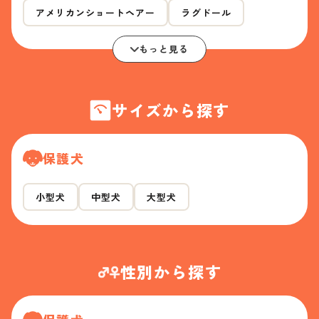
アメリカンショートヘアー
ラグドール
もっと見る
サイズから探す
保護犬
小型犬
中型犬
大型犬
性別から探す