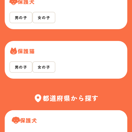
保護犬
男の子
女の子
保護猫
男の子
女の子
都道府県から探す
保護犬