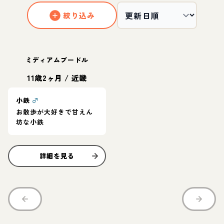
絞り込み
ミディアムプードル
11歳2ヶ月
/
近畿
小鉄
♂
お散歩が大好きで甘えん
坊な小鉄
詳細を見る