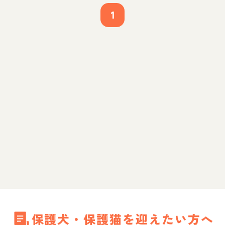
1
保護犬・保護猫を迎えたい方へ