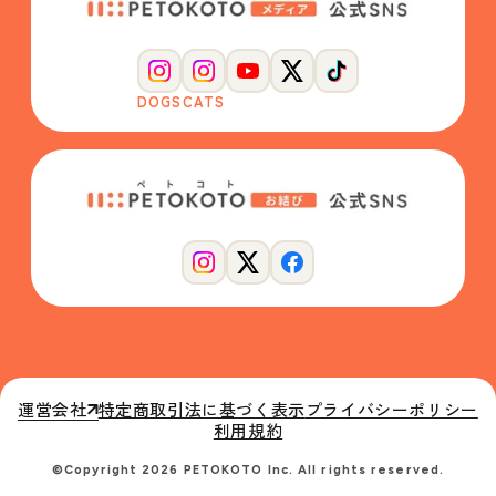
DOGS
CATS
運営会社
特定商取引法に基づく表示
プライバシーポリシー
利用規約
©Copyright 2026 PETOKOTO Inc. All rights reserved.