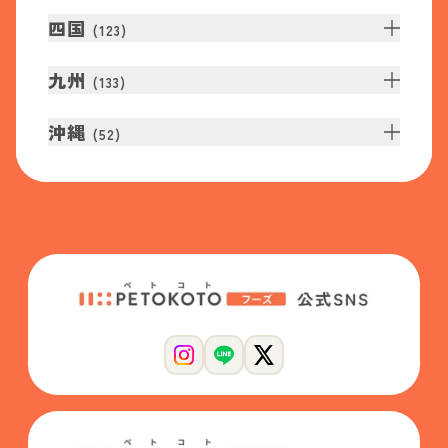
四国
(
123
)
九州
(
133
)
沖縄
(
52
)