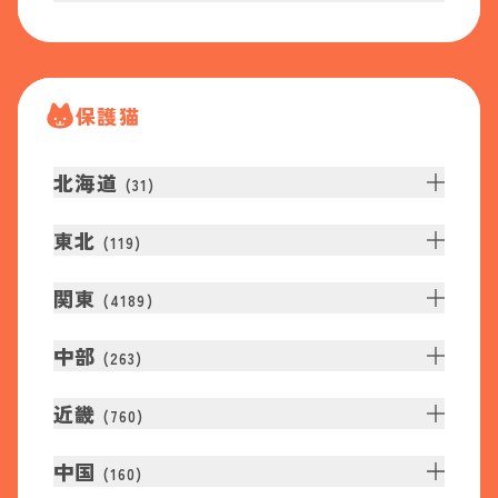
保護猫
北海道
(
31
)
東北
(
119
)
関東
(
4189
)
中部
(
263
)
近畿
(
760
)
中国
(
160
)