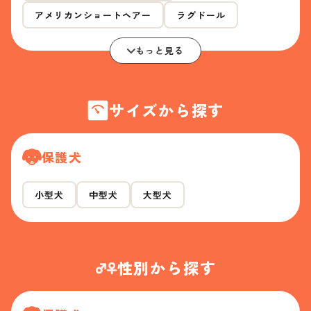
アメリカンショートヘアー
ラグドール
もっと見る
サイズから探す
保護犬
小型犬
中型犬
大型犬
性別から探す