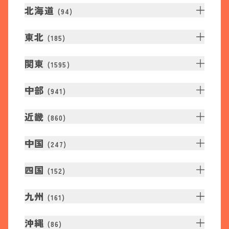
北海道
(
94
)
東北
(
185
)
関東
(
1595
)
中部
(
941
)
近畿
(
860
)
中国
(
247
)
四国
(
152
)
九州
(
161
)
沖縄
(
86
)