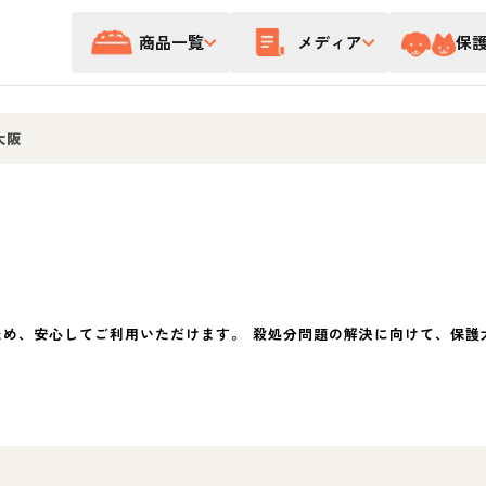
商品一覧
メディア
保
大阪
ため、安心してご利用いただけます。 殺処分問題の解決に向けて、保護