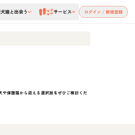
護犬猫と出会う
サービス
ログイン / 新規登録
犬や保護猫から迎える選択肢をぜひご検討くだ