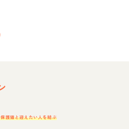
ン
・保護猫と迎えたい人を結ぶ