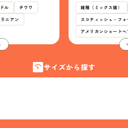
ドル
チワワ
雑種（ミックス猫）
メラニアン
スコティッシュ・フォ
アメリカンショートヘ
る
サイズから探す